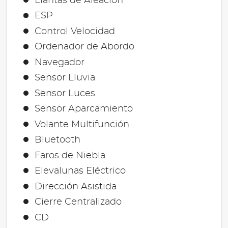
Llantas de Aleación
ESP
Control Velocidad
Ordenador de Abordo
Navegador
Sensor Lluvia
Sensor Luces
Sensor Aparcamiento
Volante Multifunción
Bluetooth
Faros de Niebla
Elevalunas Eléctrico
Dirección Asistida
Cierre Centralizado
CD