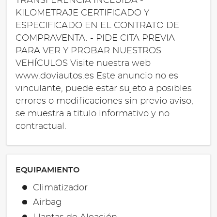
TRANSFERENCIA INCLUIDA -
KILOMETRAJE CERTIFICADO Y
ESPECIFICADO EN EL CONTRATO DE
COMPRAVENTA. - PIDE CITA PREVIA
PARA VER Y PROBAR NUESTROS
VEHÍCULOS Visite nuestra web
www.doviautos.es Este anuncio no es
vinculante, puede estar sujeto a posibles
errores o modificaciones sin previo aviso,
se muestra a titulo informativo y no
contractual.
EQUIPAMIENTO
Climatizador
Airbag