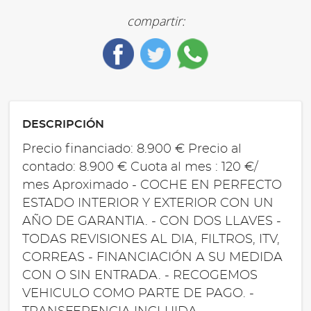
compartir:
DESCRIPCIÓN
Precio financiado: 8.900 € Precio al
contado: 8.900 € Cuota al mes : 120 €/
mes Aproximado - COCHE EN PERFECTO
ESTADO INTERIOR Y EXTERIOR CON UN
AÑO DE GARANTIA. - CON DOS LLAVES -
TODAS REVISIONES AL DIA, FILTROS, ITV,
CORREAS - FINANCIACIÓN A SU MEDIDA
CON O SIN ENTRADA. - RECOGEMOS
VEHICULO COMO PARTE DE PAGO. -