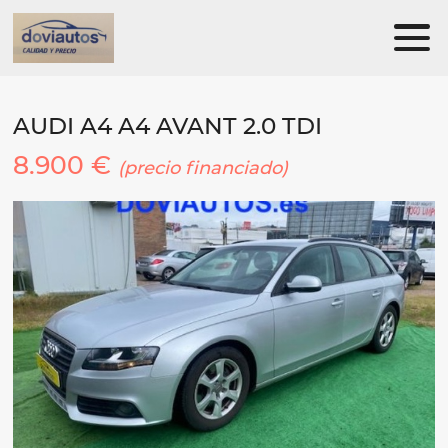
AUDI A4 A4 AVANT 2.0 TDI
8.900 €
(precio financiado)